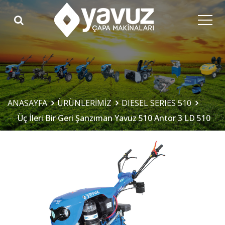
ANASAYFA
ÜRÜNLERİMİZ
DIESEL SERIES 510
Üç İleri Bir Geri Şanzıman Yavuz 510 Antor 3 LD 510