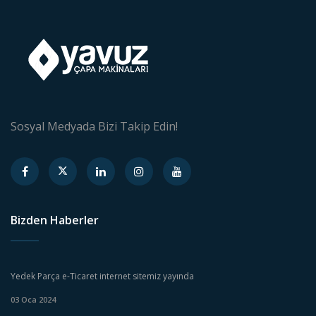
Sosyal Medyada Bizi Takip Edin!
Bizden Haberler
Yedek Parça e-Ticaret internet sitemiz yayında
03 Oca 2024