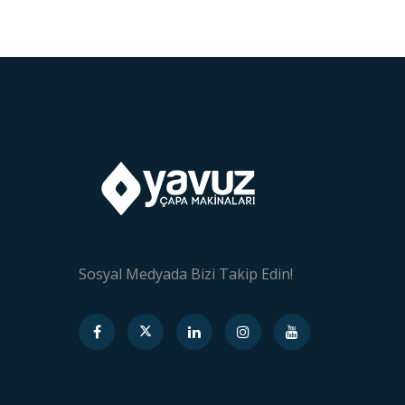
Sosyal Medyada Bizi Takip Edin!