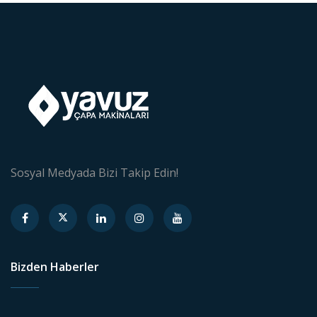
Sosyal Medyada Bizi Takip Edin!
Bizden Haberler