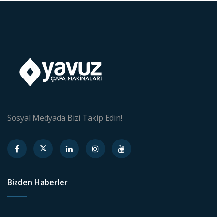
Sosyal Medyada Bizi Takip Edin!
Bizden Haberler