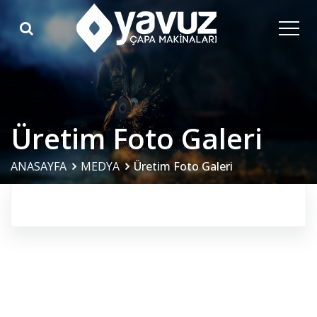
Üretim Foto Galeri
ANASAYFA
MEDYA
Üretim Foto Galeri