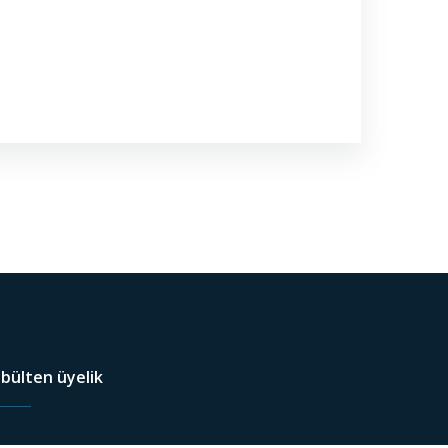
bülten üyelik